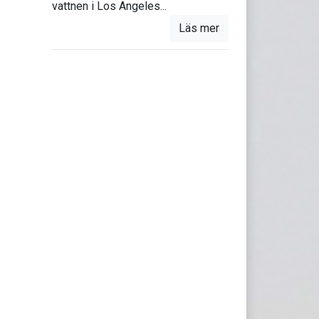
vattnen i Los Angeles...
Läs mer