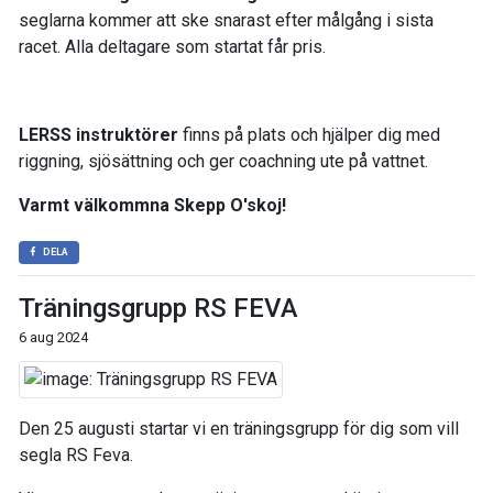
seglarna kommer att ske snarast efter målgång i sista
racet. Alla deltagare som startat får pris.
LERSS instruktörer
finns på plats och hjälper dig med
riggning, sjösättning och ger coachning ute på vattnet.
Varmt välkommna Skepp O'skoj!
DELA
Träningsgrupp RS FEVA
6 aug 2024
Den 25 augusti startar vi en träningsgrupp för dig som vill
segla RS Feva.