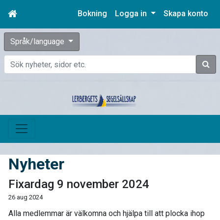
Bokning
Logga in
Skapa konto
Språk/language
Sök
Nyheter
Fixardag 9 november 2024
26 aug 2024
Alla medlemmar är välkomna och hjälpa till att plocka ihop